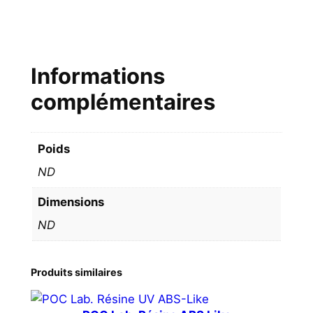
Informations
complémentaires
Poids
ND
Dimensions
ND
Produits similaires