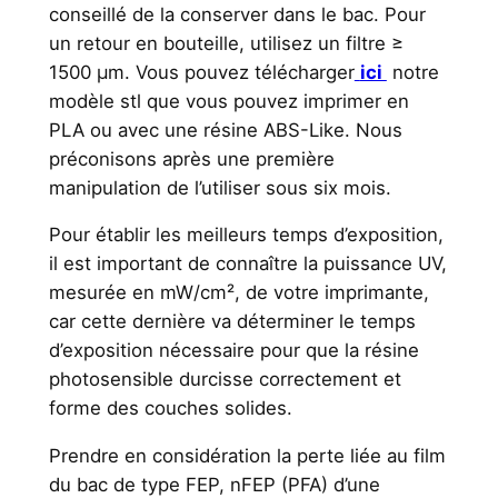
conseillé de la conserver dans le bac. Pour
un retour en bouteille, utilisez un filtre ≥
1500 µm. Vous pouvez télécharger
ici
notre
modèle stl que vous pouvez imprimer en
PLA ou avec une résine ABS-Like. Nous
préconisons après une première
manipulation de l’utiliser sous six mois.
Pour établir les meilleurs temps d’exposition,
il est important de connaître la puissance UV,
mesurée en mW/cm², de votre imprimante,
car cette dernière va déterminer le temps
d’exposition nécessaire pour que la résine
photosensible durcisse correctement et
forme des couches solides.
Prendre en considération la perte liée au film
du bac de type FEP, nFEP (PFA) d’une