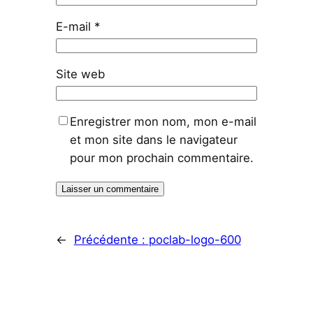
E-mail
*
Site web
Enregistrer mon nom, mon e-mail
et mon site dans le navigateur
pour mon prochain commentaire.
←
Précédente :
poclab-logo-600