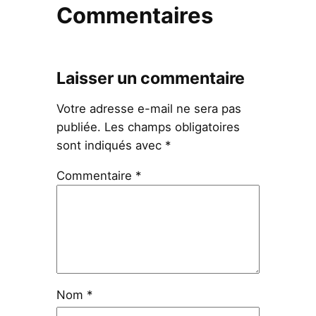
Commentaires
Laisser un commentaire
Votre adresse e-mail ne sera pas
publiée.
Les champs obligatoires
sont indiqués avec
*
Commentaire
*
Nom
*