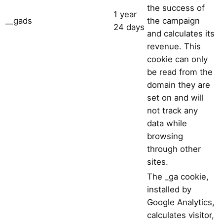
the success of
1 year
__gads
the campaign
24 days
and calculates its
revenue. This
cookie can only
be read from the
domain they are
set on and will
not track any
data while
browsing
through other
sites.
The _ga cookie,
installed by
Google Analytics,
calculates visitor,