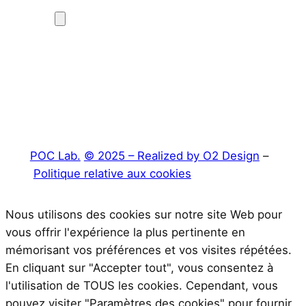
POC Lab.
© 2025 – Realized by O2 Design
–
Politique relative aux cookies
Nous utilisons des cookies sur notre site Web pour
vous offrir l'expérience la plus pertinente en
mémorisant vos préférences et vos visites répétées.
En cliquant sur "Accepter tout", vous consentez à
l'utilisation de TOUS les cookies. Cependant, vous
pouvez visiter "Paramètres des cookies" pour fournir