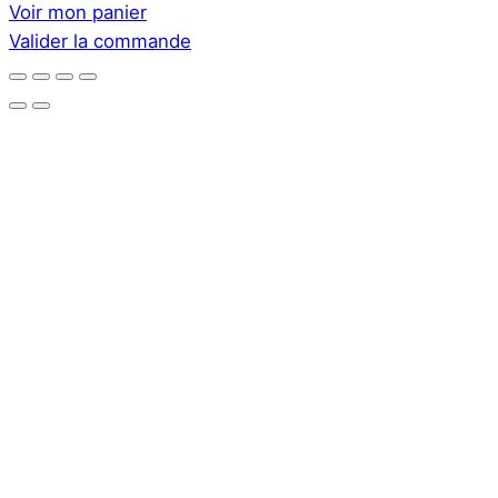
Voir mon panier
le
Valider la commande
panier