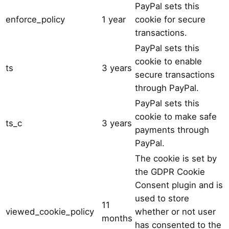
PayPal sets this
enforce_policy
1 year
cookie for secure
transactions.
PayPal sets this
cookie to enable
ts
3 years
secure transactions
through PayPal.
PayPal sets this
cookie to make safe
ts_c
3 years
payments through
PayPal.
The cookie is set by
the GDPR Cookie
Consent plugin and is
used to store
11
viewed_cookie_policy
whether or not user
months
has consented to the