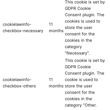
This cookie is set by
GDPR Cookie
Consent plugin. The
cookies is used to
cookielawinfo-
11
store the user
checkbox-necessary
months
consent for the
cookies in the
category
"Necessary".
This cookie is set by
GDPR Cookie
Consent plugin. The
cookielawinfo-
11
cookie is used to
checkbox-others
months
store the user
consent for the
cookies in the
category "Other.