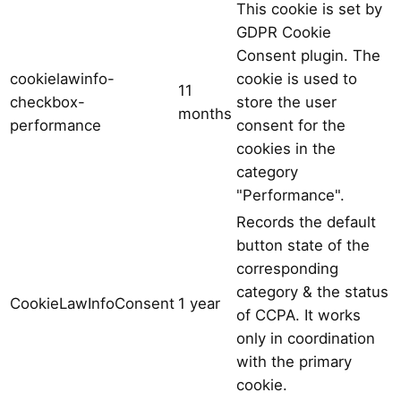
This cookie is set by
GDPR Cookie
Consent plugin. The
cookielawinfo-
cookie is used to
11
checkbox-
store the user
months
performance
consent for the
cookies in the
category
"Performance".
Records the default
button state of the
corresponding
category & the status
CookieLawInfoConsent
1 year
of CCPA. It works
only in coordination
with the primary
cookie.