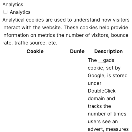
Analytics
Analytics
Analytical cookies are used to understand how visitors
interact with the website. These cookies help provide
information on metrics the number of visitors, bounce
rate, traffic source, etc.
Cookie
Durée
Description
The __gads
cookie, set by
Google, is stored
under
DoubleClick
domain and
tracks the
number of times
users see an
advert, measures