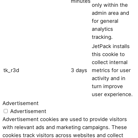
minutes
only within the
admin area and
for general
analytics
tracking.
JetPack installs
this cookie to
collect internal
tk_r3d
3 days
metrics for user
activity and in
turn improve
user experience.
Advertisement
Advertisement
Advertisement cookies are used to provide visitors
with relevant ads and marketing campaigns. These
cookies track visitors across websites and collect