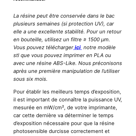
La résine peut être conservée dans le bac
plusieurs semaines (si protection UV), car
elle a une excellente stabilité. Pour un retour
en bouteille, utilisez un filtre ≥ 1500 µm.
Vous pouvez télécharger
ici
notre modèle
stl que vous pouvez imprimer en PLA ou
avec une résine ABS-Like. Nous préconisons
après une première manipulation de l’utiliser
sous six mois.
Pour établir les meilleurs temps d’exposition,
il est important de connaître la puissance UV,
mesurée en mW/cm², de votre imprimante,
car cette dernière va déterminer le temps
d’exposition nécessaire pour que la résine
photosensible durcisse correctement et