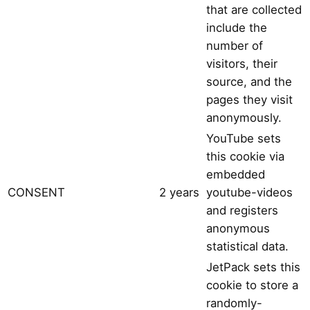
that are collected
include the
number of
visitors, their
source, and the
pages they visit
anonymously.
YouTube sets
this cookie via
embedded
CONSENT
2 years
youtube-videos
and registers
anonymous
statistical data.
JetPack sets this
cookie to store a
randomly-