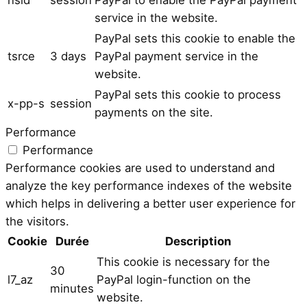
service in the website.
PayPal sets this cookie to enable the
tsrce
3 days
PayPal payment service in the
website.
PayPal sets this cookie to process
x-pp-s
session
payments on the site.
Performance
Performance
Performance cookies are used to understand and
analyze the key performance indexes of the website
which helps in delivering a better user experience for
the visitors.
Cookie
Durée
Description
This cookie is necessary for the
30
l7_az
PayPal login-function on the
minutes
website.