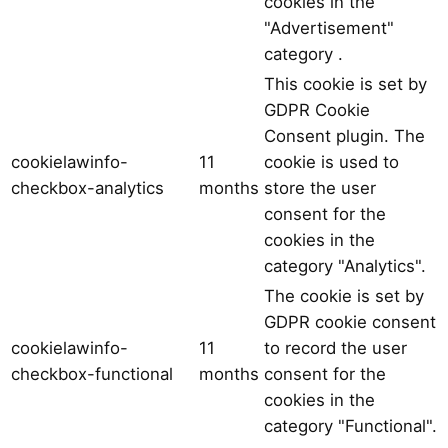
cookies in the
"Advertisement"
category .
This cookie is set by
GDPR Cookie
Consent plugin. The
cookielawinfo-
11
cookie is used to
checkbox-analytics
months
store the user
consent for the
cookies in the
category "Analytics".
The cookie is set by
GDPR cookie consent
cookielawinfo-
11
to record the user
checkbox-functional
months
consent for the
cookies in the
category "Functional".