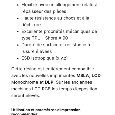
Flexible avec un allongement relatif à
l’épaisseur des pièces
Haute résistance au chocs et à la
déchirure
Excellente propriétés mécaniques de
type TPU – Shore A 90
Dureté de surface et résistance à
l’usure élevées
ESD Isotropique (x,y,z)
Cette résine est entièrement compatible
avec les nouvelles imprimantes
MSLA
,
LCD
Monochrome et
DLP
. Sur les anciennes
machines LCD RGB les temps d’exposition
seront élevés.
Utilisation et paramètres d’impression
recommandés: