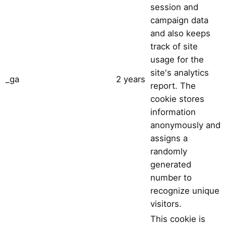
session and
campaign data
and also keeps
track of site
usage for the
site's analytics
_ga
2 years
report. The
cookie stores
information
anonymously and
assigns a
randomly
generated
number to
recognize unique
visitors.
This cookie is