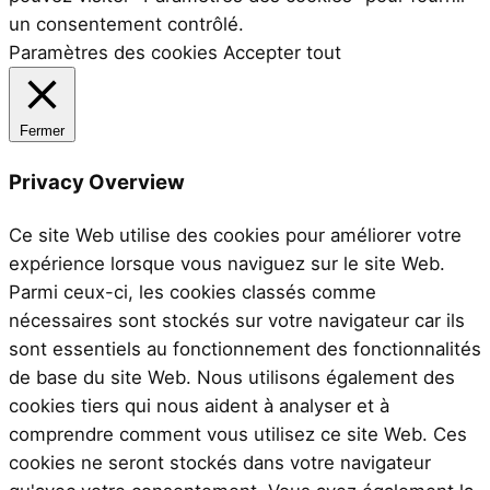
un consentement contrôlé.
Paramètres des cookies
Accepter tout
Fermer
Privacy Overview
Ce site Web utilise des cookies pour améliorer votre
expérience lorsque vous naviguez sur le site Web.
Parmi ceux-ci, les cookies classés comme
nécessaires sont stockés sur votre navigateur car ils
sont essentiels au fonctionnement des fonctionnalités
de base du site Web. Nous utilisons également des
cookies tiers qui nous aident à analyser et à
comprendre comment vous utilisez ce site Web. Ces
cookies ne seront stockés dans votre navigateur