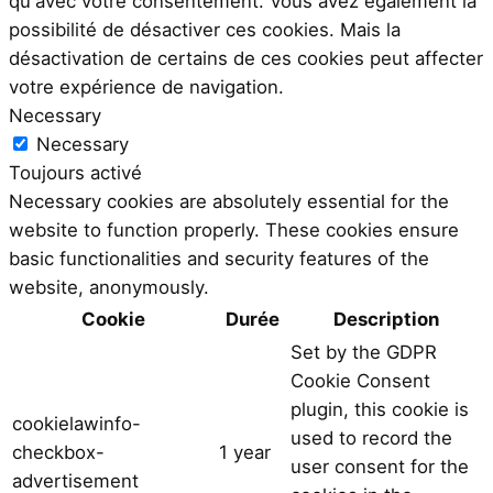
qu'avec votre consentement. Vous avez également la
possibilité de désactiver ces cookies. Mais la
désactivation de certains de ces cookies peut affecter
votre expérience de navigation.
Necessary
Necessary
Toujours activé
Necessary cookies are absolutely essential for the
website to function properly. These cookies ensure
basic functionalities and security features of the
website, anonymously.
Cookie
Durée
Description
Set by the GDPR
Cookie Consent
plugin, this cookie is
cookielawinfo-
used to record the
checkbox-
1 year
user consent for the
advertisement