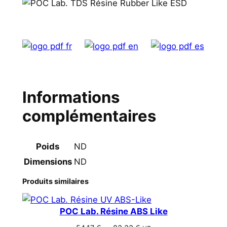
Informations
complémentaires
Poids
ND
Dimensions
ND
Produits similaires
POC Lab. Résine ABS Like