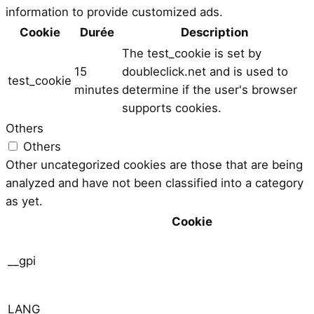
information to provide customized ads.
Cookie
Durée
Description
The test_cookie is set by
15
doubleclick.net and is used to
test_cookie
minutes
determine if the user's browser
supports cookies.
Others
Others
Other uncategorized cookies are those that are being
analyzed and have not been classified into a category
as yet.
Cookie
__gpi
LANG