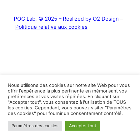
POC Lab.
© 2025 – Realized by O2 Design
–
Politique relative aux cookies
Nous utilisons des cookies sur notre site Web pour vous
offrir l'expérience la plus pertinente en mémorisant vos
préférences et vos visites répétées. En cliquant sur
"Accepter tout", vous consentez à l'utilisation de TOUS
les cookies. Cependant, vous pouvez visiter "Paramètres
des cookies" pour fournir un consentement contrôlé.
Paramètres des cookies
Accepter tout