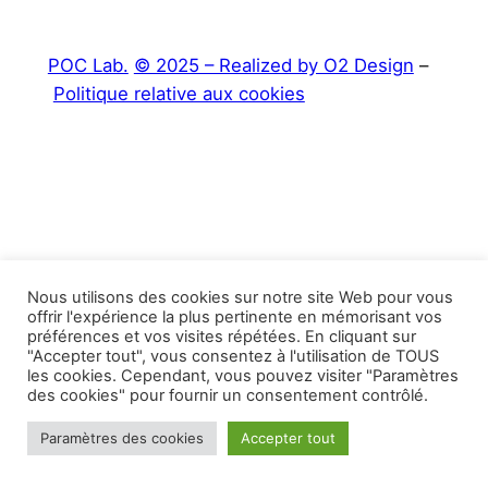
POC Lab.
© 2025 – Realized by O2 Design
–
Politique relative aux cookies
Nous utilisons des cookies sur notre site Web pour vous
offrir l'expérience la plus pertinente en mémorisant vos
préférences et vos visites répétées. En cliquant sur
"Accepter tout", vous consentez à l'utilisation de TOUS
les cookies. Cependant, vous pouvez visiter "Paramètres
des cookies" pour fournir un consentement contrôlé.
Paramètres des cookies
Accepter tout