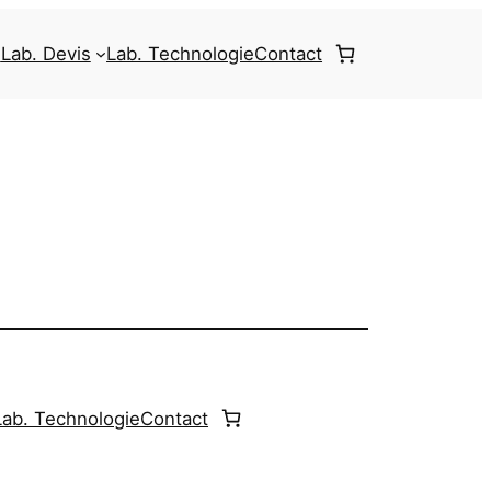
e
Lab. Devis
Lab. Technologie
Contact
Lab. Technologie
Contact