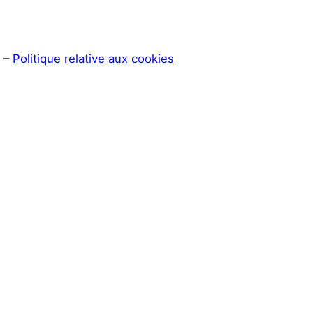
–
Politique relative aux cookies