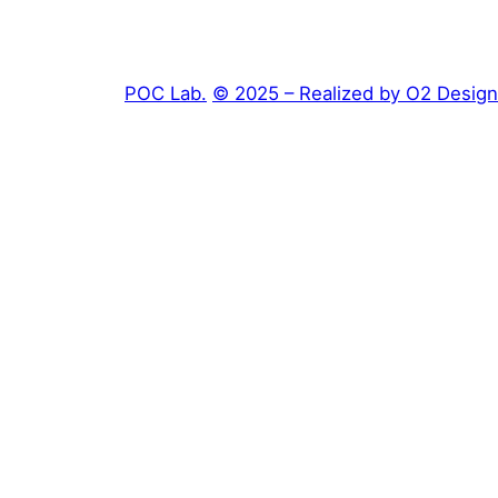
POC Lab.
© 2025 – Realized by O2 Design