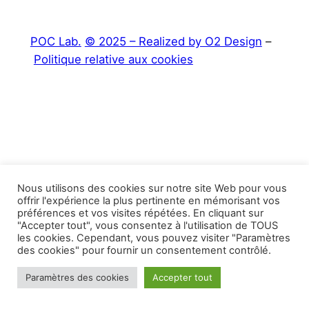
POC Lab.
© 2025 – Realized by O2 Design
–
Politique relative aux cookies
Nous utilisons des cookies sur notre site Web pour vous
offrir l'expérience la plus pertinente en mémorisant vos
préférences et vos visites répétées. En cliquant sur
"Accepter tout", vous consentez à l'utilisation de TOUS
les cookies. Cependant, vous pouvez visiter "Paramètres
des cookies" pour fournir un consentement contrôlé.
Paramètres des cookies
Accepter tout