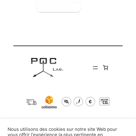
Nous utilisons des cookies sur notre site Web pour
vous offrir l'expérience la plus pertinente en