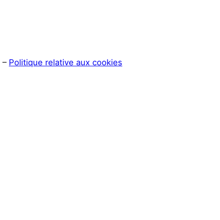
–
Politique relative aux cookies