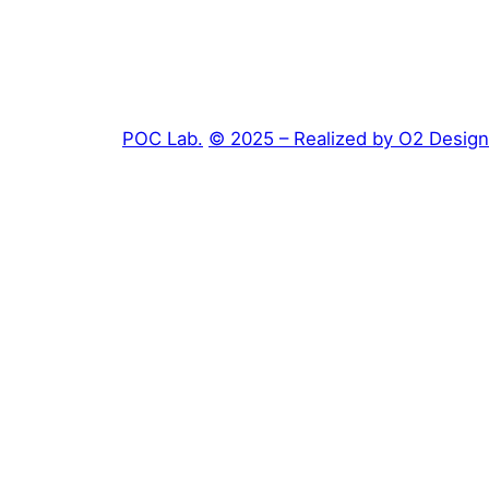
POC Lab.
© 2025 – Realized by O2 Design