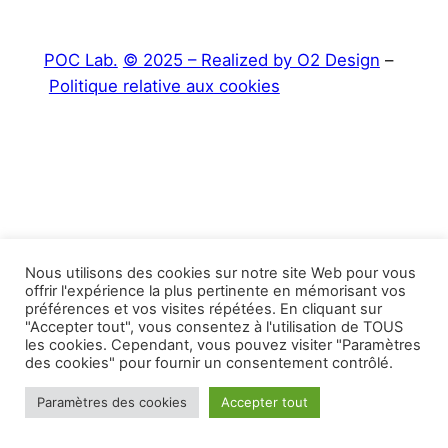
POC Lab.
© 2025 – Realized by O2 Design
–
Politique relative aux cookies
Nous utilisons des cookies sur notre site Web pour vous
offrir l'expérience la plus pertinente en mémorisant vos
préférences et vos visites répétées. En cliquant sur
"Accepter tout", vous consentez à l'utilisation de TOUS
les cookies. Cependant, vous pouvez visiter "Paramètres
des cookies" pour fournir un consentement contrôlé.
Paramètres des cookies
Accepter tout