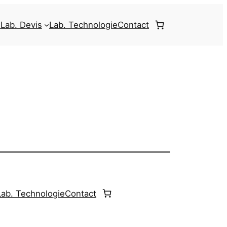
e
Lab. Devis
Lab. Technologie
Contact
Lab. Technologie
Contact