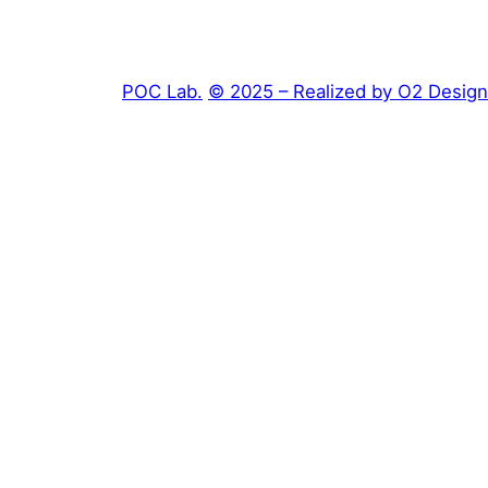
POC Lab.
© 2025 – Realized by O2 Design