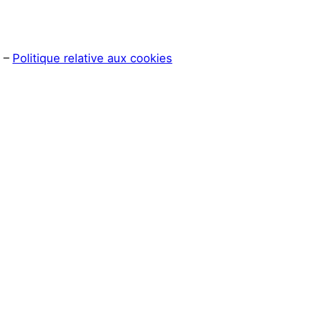
–
Politique relative aux cookies