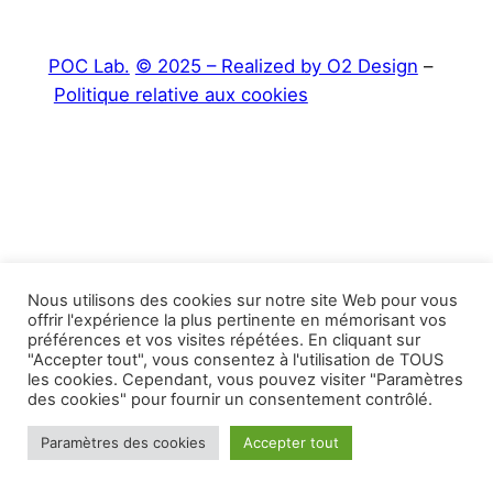
POC Lab.
© 2025 – Realized by O2 Design
–
Politique relative aux cookies
Nous utilisons des cookies sur notre site Web pour vous
offrir l'expérience la plus pertinente en mémorisant vos
préférences et vos visites répétées. En cliquant sur
"Accepter tout", vous consentez à l'utilisation de TOUS
les cookies. Cependant, vous pouvez visiter "Paramètres
des cookies" pour fournir un consentement contrôlé.
Paramètres des cookies
Accepter tout